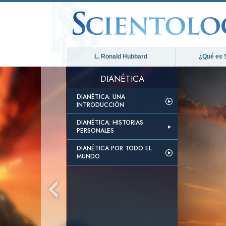
L. Ronald Hubbard
¿Qué es 
DIANÉTICA
DIANÉTICA: UNA
INTRODUCCIÓN
DIANÉTICA: HISTORIAS
PERSONALES
DIANÉTICA POR TODO EL
MUNDO