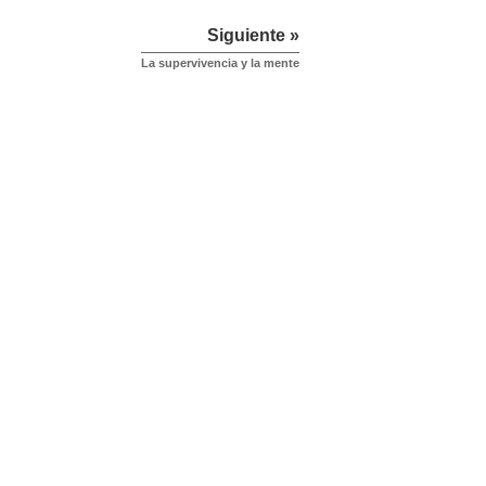
Siguiente »
La supervivencia y la mente