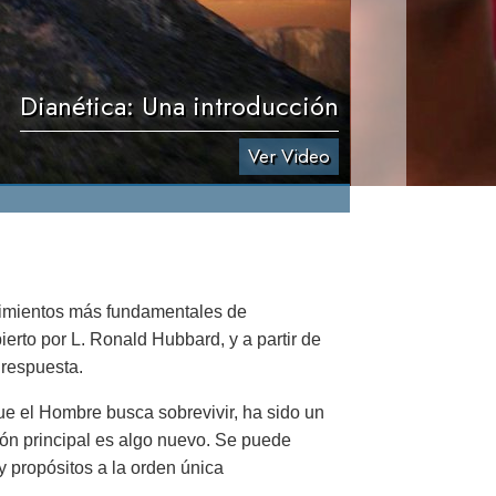
Dianética: Una introducción
Ver Video
brimientos más fundamentales de
erto por L. Ronald Hubbard, y a partir de
 respuesta.
Que el Hombre busca sobrevivir, ha sido un
ón principal es algo nuevo. Se puede
 propósitos a la orden única