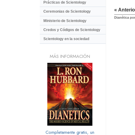
Prácticas de Scientology
« Anterio
Ceremonias de Scientology
Dianética po
Ministerio de Scientology
Credos y Códigos de Scientology
Scientology en la sociedad
MÁS INFORMACIÓN
Completamente gratis, un