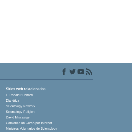
Sitios web relacionados
L. Ronald Hubbard
Dianética
Scientology Network
Scientology Religion
David Miscavige
Comienza un Curso por Internet
Ministros Voluntarios de Scientology