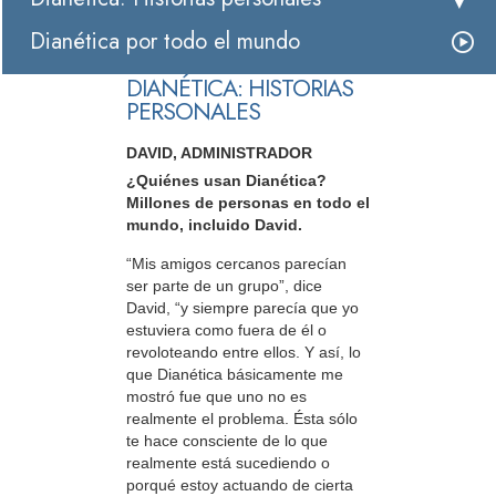
Dianética por todo el mundo
DIANÉTICA: HISTORIAS
PERSONALES
DAVID, ADMINISTRADOR
¿Quiénes usan Dianética?
Millones de personas en todo el
mundo, incluido David.
“Mis amigos cercanos parecían
ser parte de un grupo”, dice
David, “y siempre parecía que yo
estuviera como fuera de él o
revoloteando entre ellos. Y así, lo
que Dianética básicamente me
mostró fue que uno no es
realmente el problema. Ésta sólo
te hace consciente de lo que
realmente está sucediendo o
porqué estoy actuando de cierta