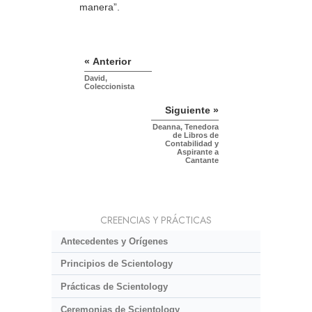
manera”.
« Anterior
David,
Coleccionista
Siguiente »
Deanna, Tenedora
de Libros de
Contabilidad y
Aspirante a
Cantante
CREENCIAS Y PRÁCTICAS
Antecedentes y Orígenes
Principios de Scientology
Prácticas de Scientology
Ceremonias de Scientology