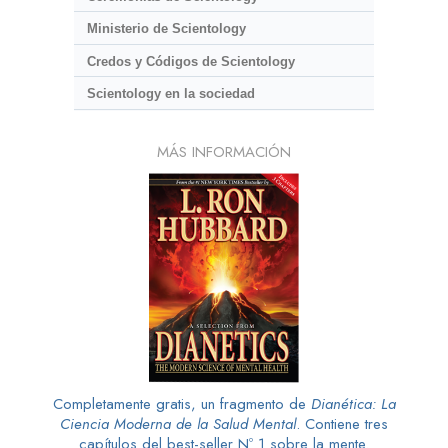
Ministerio de Scientology
Credos y Códigos de Scientology
Scientology en la sociedad
MÁS INFORMACIÓN
Completamente gratis, un fragmento de
Dianética: La
Ciencia Moderna de la Salud Mental
. Contiene tres
capítulos del best-seller Nº 1 sobre la mente.