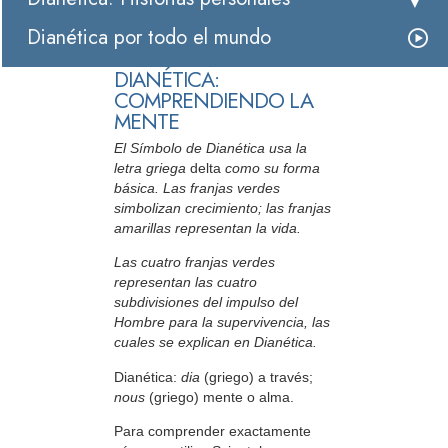
Dianética por todo el mundo
DIANÉTICA:
COMPRENDIENDO LA
MENTE
El Símbolo de Dianética usa la
letra griega
delta
como su forma
básica. Las franjas verdes
simbolizan crecimiento; las franjas
amarillas representan la vida.
Las cuatro franjas verdes
representan las cuatro
subdivisiones del impulso del
Hombre para la supervivencia, las
cuales se explican en Dianética.
Dianética:
dia
(griego) a través;
nous
(griego) mente o alma.
Para comprender exactamente