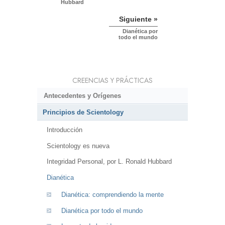
Hubbard
Siguiente »
Dianética por
todo el mundo
CREENCIAS Y PRÁCTICAS
Antecedentes y Orígenes
Principios de Scientology
Introducción
Scientology es nueva
Integridad Personal, por L. Ronald Hubbard
Dianética
Dianética: comprendiendo la mente
Dianética por todo el mundo