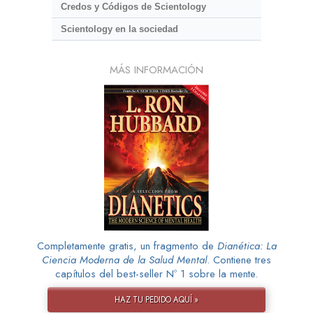
Credos y Códigos de Scientology
Scientology en la sociedad
MÁS INFORMACIÓN
Completamente gratis, un fragmento de
Dianética: La
Ciencia Moderna de la Salud Mental
. Contiene tres
capítulos del best-seller Nº 1 sobre la mente.
HAZ TU PEDIDO AQUÍ »