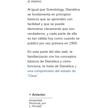
sí mismo.
Al igual que Scientology, Dianética
se fundamenta en principios
básicos que se aprenden con
facilidad y que se puede
demostrar claramente que son
verdaderos, y cada parte de ella
es tan válida hoy como cuando se
publicó por vez primera en 1950.
En esta parte del sitio web, te
familiarizarás con los conceptos
básicos de Dianética y cómo
funciona, la meta de Dianética
y
una comprensión del estado de
“Clear”.
« Anterior
Integridad
Personal, por
L. Ronald