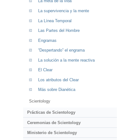
La meta de la vida
La supervivencia y la mente
La Línea Temporal
Las Partes del Hombre
Engramas
“Despertando” el engrama
La solución a la mente reactiva
El Clear
Los atributos del Clear
Más sobre Dianética
Scientology
Prácticas de Scientology
Ceremonias de Scientology
Ministerio de Scientology