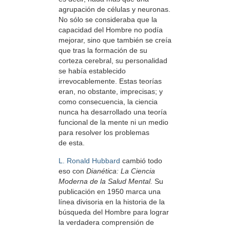
agrupación de células y neuronas.
No sólo se consideraba que la
capacidad del Hombre no podía
mejorar, sino que también se creía
que tras la formación de su
corteza cerebral, su personalidad
se había establecido
irrevocablemente. Estas teorías
eran, no obstante, imprecisas; y
como consecuencia, la ciencia
nunca ha desarrollado una teoría
funcional de la mente ni un medio
para resolver los problemas
de esta.
L. Ronald Hubbard
cambió todo
eso con
Dianética: La Ciencia
Moderna de la Salud Mental.
Su
publicación en 1950 marca una
línea divisoria en la historia de la
búsqueda del Hombre para lograr
la verdadera comprensión de