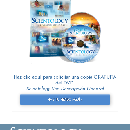
Haz clic aquí para solicitar una copia GRATUITA
del DVD:
Scientology Una Descripción General
HAZ TU PEDIDO AQUÍ »