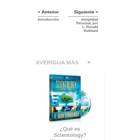
« Anterior
Siguiente »
Introducción
Integridad
Personal, por
L. Ronald
Hubbard
AVERIGUA MÁS
¿Qué es
Scientology?