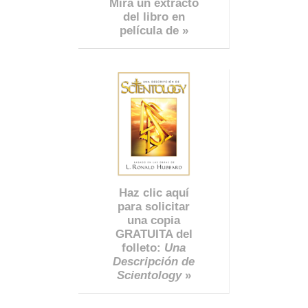
Mira un extracto
del libro en
película de »
Haz clic aquí
para solicitar
una copia
GRATUITA del
folleto:
Una
Descripción de
Scientology
»