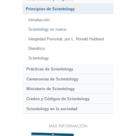
Principios de Scientology
Introducción
Scientology es nueva
Integridad Personal, por L. Ronald Hubbard
Dianética
Scientology
Prácticas de Scientology
Ceremonias de Scientology
Ministerio de Scientology
Credos y Códigos de Scientology
Scientology en la sociedad
MÁS INFORMACIÓN