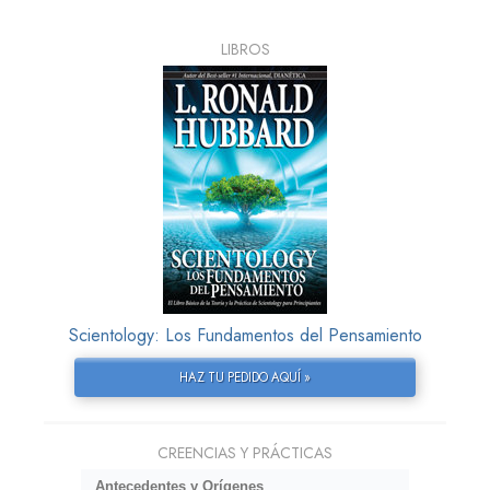
LIBROS
Scientology: Los Fundamentos del Pensamiento
HAZ TU PEDIDO AQUÍ »
CREENCIAS Y PRÁCTICAS
Antecedentes y Orígenes