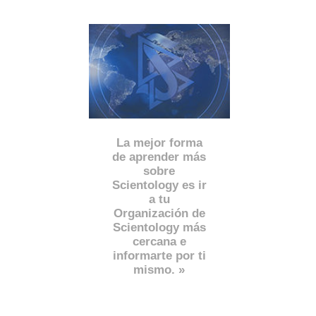
La mejor forma
de aprender más
sobre
Scientology es ir
a tu
Organización de
Scientology más
cercana e
informarte por ti
mismo. »