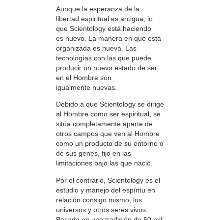
Aunque la esperanza de la
libertad espiritual es antigua, lo
que Scientology está haciendo
es nuevo. La manera en que está
organizada es nueva. Las
tecnologías con las que puede
producir un nuevo estado de ser
en el Hombre son
igualmente nuevas.
Debido a que Scientology se dirige
al Hombre como ser espiritual, se
sitúa completamente aparte de
otros campos que ven al Hombre
como un producto de su entorno o
de sus genes, fijo en las
limitaciones bajo las que nació.
Por el contrario, Scientology es el
estudio y manejo del espíritu en
relación consigo mismo, los
universos y otros seres vivos.
Basada en una tradición de 50 mil