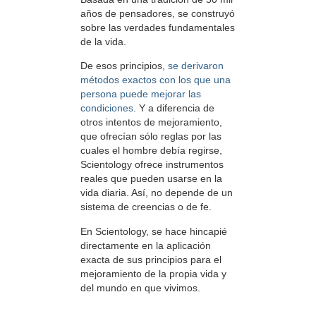
años de pensadores, se construyó
sobre las verdades fundamentales
de la vida.
De esos principios,
se derivaron
métodos exactos con los que una
persona puede mejorar las
condiciones
. Y a diferencia de
otros intentos de mejoramiento,
que ofrecían sólo reglas por las
cuales el hombre debía regirse,
Scientology ofrece instrumentos
reales que pueden usarse en la
vida diaria. Así, no depende de un
sistema de creencias o de fe.
En Scientology, se hace hincapié
directamente en la aplicación
exacta de sus principios para el
mejoramiento de la propia vida y
del mundo en que vivimos.