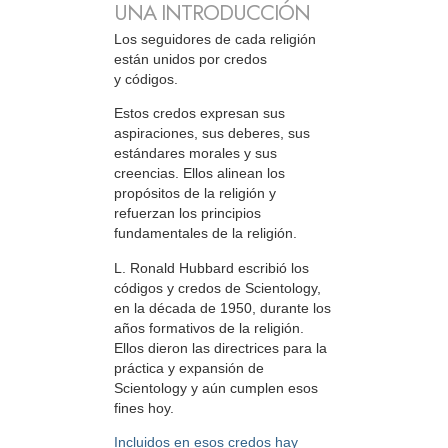
UNA INTRODUCCIÓN
Los seguidores de cada religión
están unidos por credos
y códigos.
Estos credos expresan sus
aspiraciones, sus deberes, sus
estándares morales y sus
creencias. Ellos alinean los
propósitos de la religión y
refuerzan los principios
fundamentales de la religión.
L. Ronald Hubbard escribió los
códigos y credos de Scientology,
en la década de 1950, durante los
años formativos de la religión.
Ellos dieron las directrices para la
práctica y expansión de
Scientology y aún cumplen esos
fines hoy.
Incluidos en esos credos hay