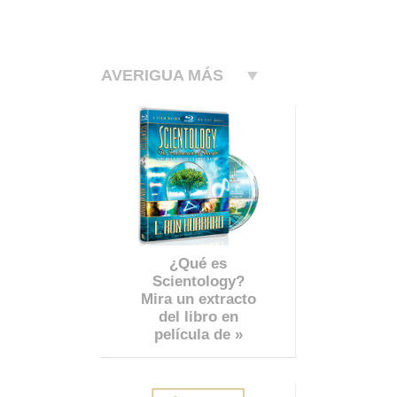
AVERIGUA MÁS
¿Qué es
Scientology?
Mira un extracto
del libro en
película de »