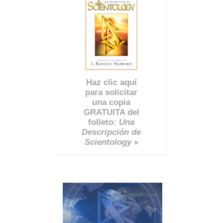
Haz clic aquí
para solicitar
una copia
GRATUITA del
folleto:
Una
Descripción de
Scientology
»