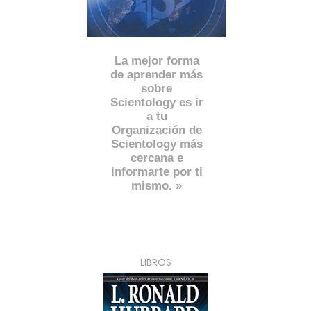
La mejor forma
de aprender más
sobre
Scientology es ir
a tu
Organización de
Scientology más
cercana e
informarte por ti
mismo. »
LIBROS