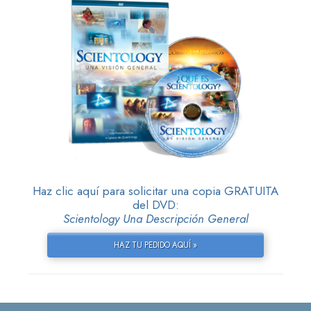
Haz clic aquí para solicitar una copia GRATUITA
del DVD:
Scientology Una Descripción General
HAZ TU PEDIDO AQUÍ »