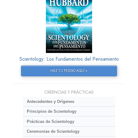
Scientology: Los Fundamentos del Pensamiento
HAZ TU PEDIDO AQUÍ »
CREENCIAS Y PRÁCTICAS
Antecedentes y Orígenes
Principios de Scientology
Prácticas de Scientology
Ceremonias de Scientology