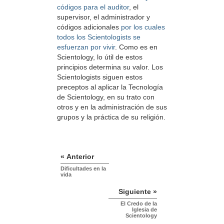
códigos para el auditor
, el
supervisor, el administrador y
códigos adicionales
por los cuales
todos los Scientologists se
esfuerzan por vivir
. Como es en
Scientology, lo útil de estos
principios determina su valor. Los
Scientologists siguen estos
preceptos al aplicar la Tecnología
de Scientology, en su trato con
otros y en la administración de sus
grupos y la práctica de su religión.
« Anterior
Dificultades en la
vida
Siguiente »
El Credo de la
Iglesia de
Scientology