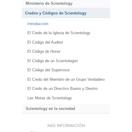
Ministerio de Scientology
Credos y Códigos de Scientology
Introducción
El Credo de la Iglesia de Scientology
El Código del Auditor
El Código de Honor
El Código de un Scientologist
El Código del Supervisor
El Credo del Miembro de un Grupo Verdadero
El Credo de un Directivo Bueno y Diestro
Las Metas de Scientology
Scientology en la sociedad
MÁS INFORMACIÓN