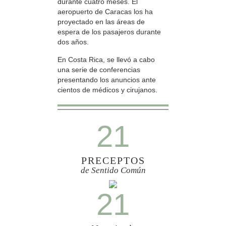
durante cuatro meses. El
aeropuerto de Caracas los ha
proyectado en las áreas de
espera de los pasajeros durante
dos años.
En Costa Rica, se llevó a cabo
una serie de conferencias
presentando los anuncios ante
cientos de médicos y cirujanos.
21
PRECEPTOS
de Sentido Común
21