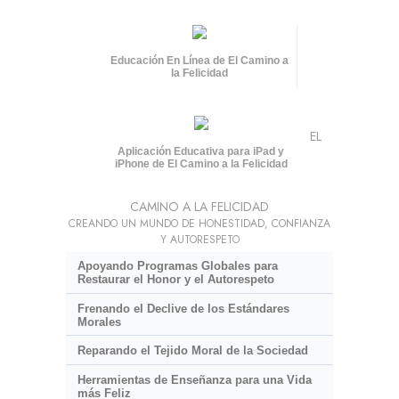
Educación En Línea de El Camino a
la Felicidad
EL
Aplicación Educativa para iPad y
iPhone de El Camino a la Felicidad
CAMINO A LA FELICIDAD
CREANDO UN MUNDO DE HONESTIDAD, CONFIANZA
Y AUTORESPETO
Apoyando Programas Globales para
Restaurar el Honor y el Autorespeto
Frenando el Declive de los Estándares
Morales
Reparando el Tejido Moral de la Sociedad
Herramientas de Enseñanza para una Vida
más Feliz