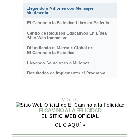
Llegando a Millones con Mensajes
Multimedia
El Camino a la Felicidad Libro en Película
Centro de Recursos Educativos En Línea
Sitio Web Interactivo
Difundiendo el Mensaje Global de
El Camino a la Felicidad
Llevando Soluciones a Millones
Resultados de Implementar el Programa
VISITA
El CAMINO A LA FELICIDAD
EL SITIO WEB OFICIAL
CLIC AQUÍ »