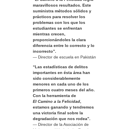
maravillosos resultados. Este
suministra métodos sólidos y
prácticos para resolver los
problemas con los que los
estudiantes se enfrentan
mientras crecen,
proporcionándoles la clara
diferencia entre lo correcto y lo
incorrecto”.
— Director de escuela en Pakistán
“Las estadísticas de delitos
importantes en ésta área han
sido considerablemente
menores en cada uno de los
primeros cuatro meses del año.
Con la herramienta de
El Camino a la Felicidad
,
estamos ganando y tendremos
una victoria final sobre la
degradación que nos rodea”.
— Director de la Asociación de