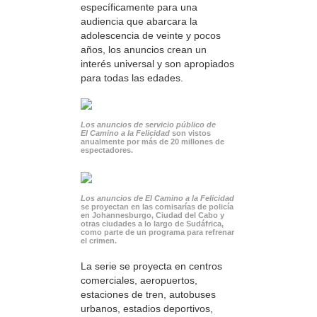
específicamente para una
audiencia que abarcara la
adolescencia de veinte y pocos
años, los anuncios crean un
interés universal y son apropiados
para todas las edades.
Los anuncios de servicio público de
El Camino a la Felicidad
son vistos
anualmente por más de 20 millones de
espectadores.
Los anuncios de El Camino a la Felicidad
se proyectan en las comisarías de policía
en Johannesburgo, Ciudad del Cabo y
otras ciudades a lo largo de Sudáfrica,
como parte de un programa para refrenar
el crimen.
La serie se proyecta en centros
comerciales, aeropuertos,
estaciones de tren, autobuses
urbanos, estadios deportivos,