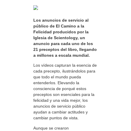
Los anuncios de servicio al
público de El Camino a la
Felicidad producidos por la
Iglesia de Scientology, un
anuncio para cada uno de los
21 preceptos del libro, llegando
a millones a escala mundial.
Los vídeos capturan la esencia de
cada precepto, ilustrándolos para
que todo el mundo pueda
entenderlos. Elevando la
consciencia de porqué estos
preceptos son esenciales para la
felicidad y una vida mejor, los
anuncios de servicio público
ayudan a cambiar actitudes y
cambiar puntos de vista.
Aunque se crearon