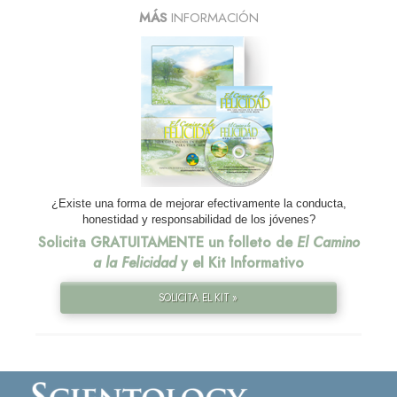
MÁS
INFORMACIÓN
¿Existe una forma de mejorar efectivamente la conducta,
honestidad y responsabilidad de los jóvenes?
Solicita GRATUITAMENTE un folleto de
El Camino
a la Felicidad
y el Kit Informativo
SOLICITA EL KIT »