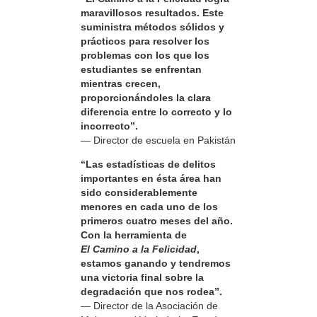
maravillosos resultados. Este
suministra métodos sólidos y
prácticos para resolver los
problemas con los que los
estudiantes se enfrentan
mientras crecen,
proporcionándoles la clara
diferencia entre lo correcto y lo
incorrecto”.
— Director de escuela en Pakistán
“Las estadísticas de delitos
importantes en ésta área han
sido considerablemente
menores en cada uno de los
primeros cuatro meses del año.
Con la herramienta de
El Camino a la Felicidad
,
estamos ganando y tendremos
una victoria final sobre la
degradación que nos rodea”.
— Director de la Asociación de