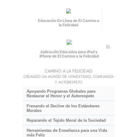
Educación En Línea de El Camino a
la Felicidad
EL
Aplicación Educativa para iPad y
iPhone de El Camino a la Felicidad
CAMINO A LA FELICIDAD
CREANDO UN MUNDO DE HONESTIDAD, CONFIANZA
Y AUTORESPETO
Apoyando Programas Globales para
Restaurar el Honor y el Autorespeto
Frenando el Declive de los Estándares
Morales
Reparando el Tejido Moral de la Sociedad
Herramientas de Enseñanza para una Vida
más Feliz