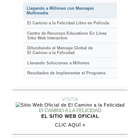
Llegando a Millones con Mensajes
Multimedia
El Camino a la Felicidad Libro en Película
Centro de Recursos Educativos En Línea
Sitio Web Interactivo
Difundiendo el Mensaje Global de
El Camino a la Felicidad
Llevando Soluciones a Millones
Resultados de Implementar el Programa
VISITA
El CAMINO A LA FELICIDAD
EL SITIO WEB OFICIAL
CLIC AQUÍ »