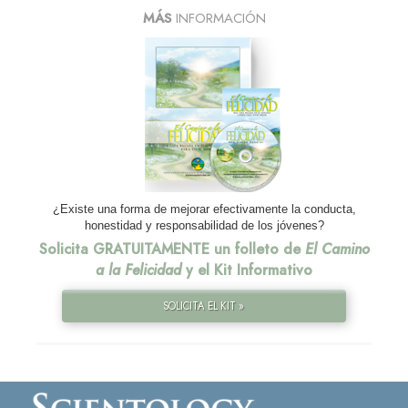
MÁS
INFORMACIÓN
¿Existe una forma de mejorar efectivamente la conducta,
honestidad y responsabilidad de los jóvenes?
Solicita GRATUITAMENTE un folleto de
El Camino
a la Felicidad
y el Kit Informativo
SOLICITA EL KIT »