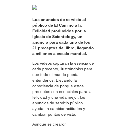
Los anuncios de servicio al
público de El Camino a la
Felicidad producidos por la
Iglesia de Scientology, un
anuncio para cada uno de los
21 preceptos del libro, llegando
a millones a escala mundial.
Los vídeos capturan la esencia de
cada precepto, ilustrándolos para
que todo el mundo pueda
entenderlos. Elevando la
consciencia de porqué estos
preceptos son esenciales para la
felicidad y una vida mejor, los
anuncios de servicio público
ayudan a cambiar actitudes y
cambiar puntos de vista.
Aunque se crearon