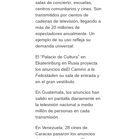
salas de concierto, escuelas,
centros comunitarios y cines. Son
transmitidos por cientos de
cadenas de televisión, llegando a
más de 20 millones de
espectadores anualmente. Un
ejemplo de su uso refleja su
demanda universal:
El “Palacio de Cultura” en
Ekaterinburg en Rusia proyecta
los anuncios de
El Camino a la
Felicidad
en su sala de entrada y
en el gran vestíbulo.
En Guatemala, los anuncios han
salido en pantalla diariamente en
la televisión nacional a medio
millón de personas en cada
transmisión.
En Venezuela, 28 cines de
Caracas pasaron los anuncios