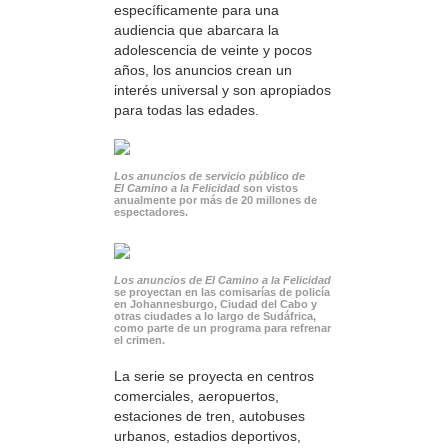
específicamente para una
audiencia que abarcara la
adolescencia de veinte y pocos
años, los anuncios crean un
interés universal y son apropiados
para todas las edades.
Los anuncios de servicio público de
El Camino a la Felicidad
son vistos
anualmente por más de 20 millones de
espectadores.
Los anuncios de El Camino a la Felicidad
se proyectan en las comisarías de policía
en Johannesburgo, Ciudad del Cabo y
otras ciudades a lo largo de Sudáfrica,
como parte de un programa para refrenar
el crimen.
La serie se proyecta en centros
comerciales, aeropuertos,
estaciones de tren, autobuses
urbanos, estadios deportivos,