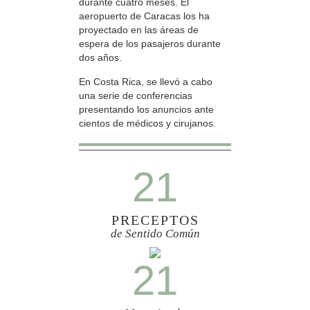
durante cuatro meses. El
aeropuerto de Caracas los ha
proyectado en las áreas de
espera de los pasajeros durante
dos años.
En Costa Rica, se llevó a cabo
una serie de conferencias
presentando los anuncios ante
cientos de médicos y cirujanos.
21
PRECEPTOS
de Sentido Común
21