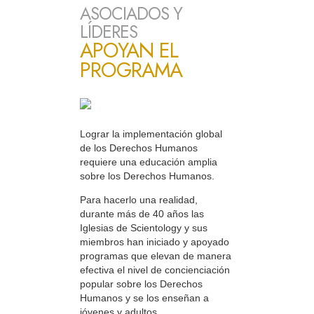
ASOCIADOS Y
LÍDERES
APOYAN EL
PROGRAMA
Lograr la implementación global
de los Derechos Humanos
requiere una educación amplia
sobre los Derechos Humanos.
Para hacerlo una realidad,
durante más de 40 años las
Iglesias de Scientology y sus
miembros han iniciado y apoyado
programas que elevan de manera
efectiva el nivel de concienciación
popular sobre los Derechos
Humanos y se los enseñan a
jóvenes y adultos.