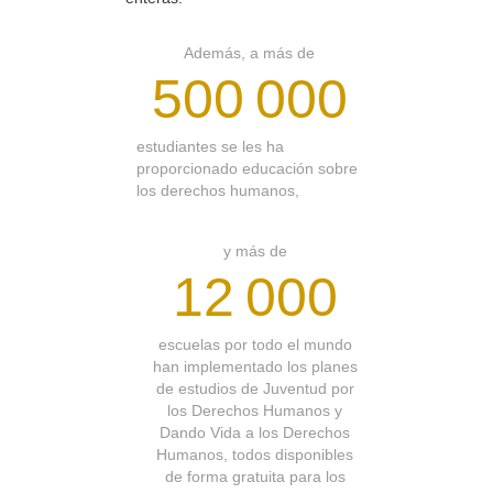
Además, a más de
500 000
estudiantes se les ha
proporcionado educación sobre
los derechos humanos,
y más de
12 000
escuelas por todo el mundo
han implementado los planes
de estudios de Juventud por
los Derechos Humanos y
Dando Vida a los Derechos
Humanos, todos disponibles
de forma gratuita para los