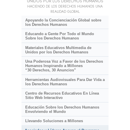
UNIDOS POR LOS DERECHOS HUMANOS
HACIENDO DE LOS DERECHOS HUMANOS UNA
REALIDAD GLOBAL
Apoyando la Concienciación Global sobre
los Derechos Humanos
Educando a Gente Por Todo el Mundo
Sobre los Derechos Humanos
Materiales Educativos Multimedia de
Unidos por los Derechos Humanos
Una Poderosa Voz a Favor de los Derechos
Humanos Inspirando a Millones
“30 Derechos, 30 Anuncios”
Herramientas Audiovisuales Para Dar Vida a
los Derechos Humanos
Centro de Recursos Educativos En Línea
Sitio Web Interactivo
Educación Sobre los Derechos Humanos
Envolviendo el Mundo
Llevando Soluciones a Millones