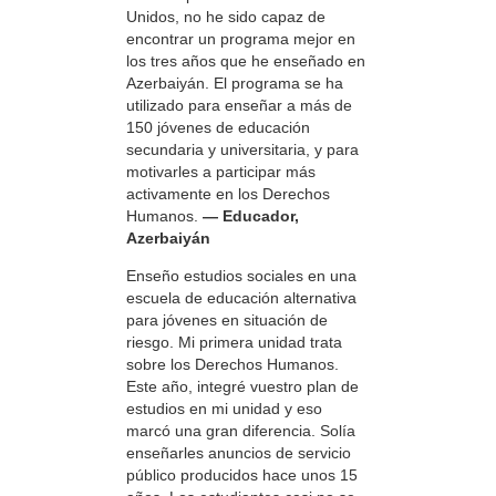
Unidos, no he sido capaz de
encontrar un programa mejor en
los tres años que he enseñado en
Azerbaiyán. El programa se ha
utilizado para enseñar a más de
150 jóvenes de educación
secundaria y universitaria, y para
motivarles a participar más
activamente en los Derechos
Humanos.
— Educador,
Azerbaiyán
Enseño estudios sociales en una
escuela de educación alternativa
para jóvenes en situación de
riesgo. Mi primera unidad trata
sobre los Derechos Humanos.
Este año, integré vuestro plan de
estudios en mi unidad y eso
marcó una gran diferencia. Solía
enseñarles anuncios de servicio
público producidos hace unos 15