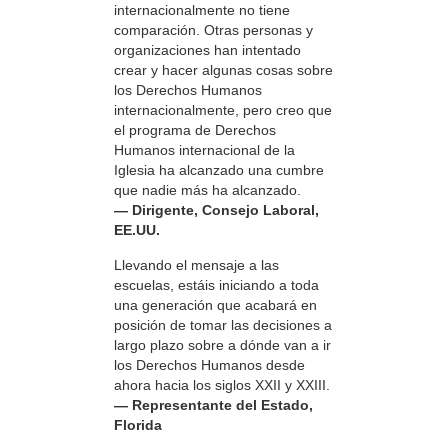
internacionalmente no tiene
comparación. Otras personas y
organizaciones han intentado
crear y hacer algunas cosas sobre
los Derechos Humanos
internacionalmente, pero creo que
el programa de Derechos
Humanos internacional de la
Iglesia ha alcanzado una cumbre
que nadie más ha alcanzado.
— Dirigente, Consejo Laboral,
EE.UU.
Llevando el mensaje a las
escuelas, estáis iniciando a toda
una generación que acabará en
posición de tomar las decisiones a
largo plazo sobre a dónde van a ir
los Derechos Humanos desde
ahora hacia los siglos XXII y XXIII.
— Representante del Estado,
Florida