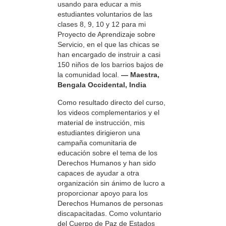
usando para educar a mis
estudiantes voluntarios de las
clases 8, 9, 10 y 12 para mi
Proyecto de Aprendizaje sobre
Servicio, en el que las chicas se
han encargado de instruir a casi
150 niños de los barrios bajos de
la comunidad local.
— Maestra,
Bengala Occidental, India
Como resultado directo del curso,
los videos complementarios y el
material de instrucción, mis
estudiantes dirigieron una
campaña comunitaria de
educación sobre el tema de los
Derechos Humanos y han sido
capaces de ayudar a otra
organización sin ánimo de lucro a
proporcionar apoyo para los
Derechos Humanos de personas
discapacitadas. Como voluntario
del Cuerpo de Paz de Estados