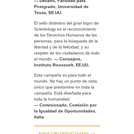
— Decano, Facultad para
Postgrado, Universidad de
Texas, EE.UU.
El sello distintivo del gran logro de
Scientology es el reconocimiento
de los Derechos Humanos de las
personas, para la búsqueda de la
libertad y de la felicidad, y su
respeto de los ciudadanos de todo
el mundo.
— Consejero,
Instituto Roosevelt, EE.UU.
Esta campaña es para todo el
mundo. No hay un punto de vista
único que predomine en toda la
campaña. Está diseñada para
toda la humanidad.
— Comisionado, Comisión por
la Igualdad de Oportunidades,
Italia