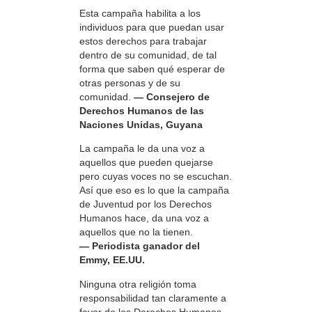
Esta campaña habilita a los
individuos para que puedan usar
estos derechos para trabajar
dentro de su comunidad, de tal
forma que saben qué esperar de
otras personas y de su
comunidad.
— Consejero de
Derechos Humanos de las
Naciones Unidas, Guyana
La campaña le da una voz a
aquellos que pueden quejarse
pero cuyas voces no se escuchan.
Así que eso es lo que la campaña
de Juventud por los Derechos
Humanos hace, da una voz a
aquellos que no la tienen.
— Periodista ganador del
Emmy, EE.UU.
Ninguna otra religión toma
responsabilidad tan claramente a
favor de los Derechos Humanos