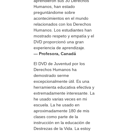
aprendieron sus 30 Derechos
Humanos, han estado
preguntándome sobre
acontecimientos en el mundo
relacionados con los Derechos
Humanos. Los estudiantes han
mostrado respeto y empatía y el
DVD proporcionó una gran
experiencia de aprendizaje.
— Profesora, Canadá
El DVD de Juventud por los
Derechos Humanos ha
demostrado serme
excepcionalmente útil. Es una
herramienta educativa efectiva y
extremadamente interesante. La
he usado varias veces en mi
escuela. La he usado en
aproximadamente 180 de mis
clases como parte de la
instrucción en la educación de
Destrezas de la Vida. La estoy