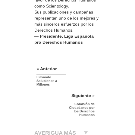
como Scientology.
Sus publicaciones y campañas
representan uno de los mejores y
más sinceros esfuerzos por los
Derechos Humanos.
— Presidente, Liga Española
pro Derechos Humanos
« Anterior
Llevando
Soluciones a
Millones
Siguiente »
Comisión de
Ciudadanos por
los Derechos
Humanos
AVERIGUA MÁS