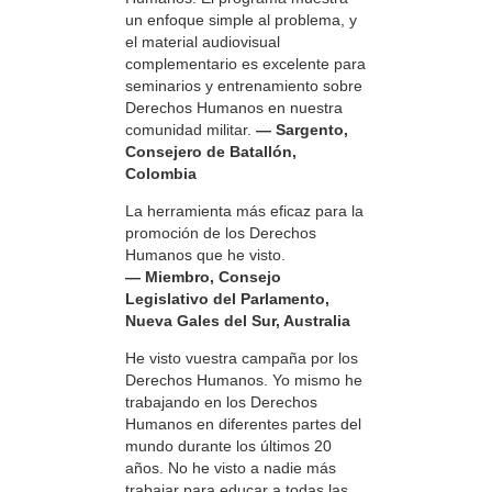
un enfoque simple al problema, y
el material audiovisual
complementario es excelente para
seminarios y entrenamiento sobre
Derechos Humanos en nuestra
comunidad militar.
— Sargento,
Consejero de Batallón,
Colombia
La herramienta más eficaz para la
promoción de los Derechos
Humanos que he visto.
— Miembro, Consejo
Legislativo del Parlamento,
Nueva Gales del Sur, Australia
He visto vuestra campaña por los
Derechos Humanos. Yo mismo he
trabajando en los Derechos
Humanos en diferentes partes del
mundo durante los últimos 20
años. No he visto a nadie más
trabajar para educar a todas las