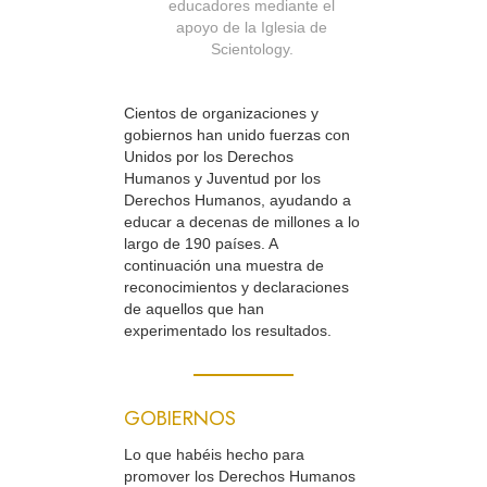
educadores mediante el
apoyo de la Iglesia de
Scientology.
Cientos de organizaciones y
gobiernos han unido fuerzas con
Unidos por los Derechos
Humanos y Juventud por los
Derechos Humanos, ayudando a
educar a decenas de millones a lo
largo de 190 países. A
continuación una muestra de
reconocimientos y declaraciones
de aquellos que han
experimentado los resultados.
GOBIERNOS
Lo que habéis hecho para
promover los Derechos Humanos