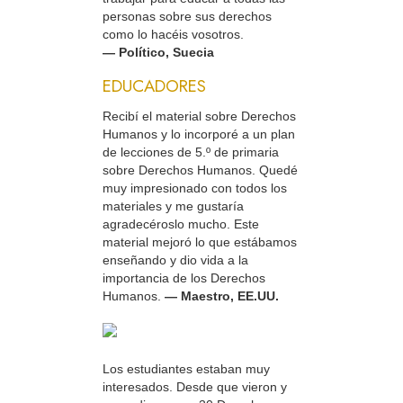
personas sobre sus derechos
como lo hacéis vosotros.
— Político, Suecia
EDUCADORES
Recibí el material sobre Derechos
Humanos y lo incorporé a un plan
de lecciones de 5.º de primaria
sobre Derechos Humanos. Quedé
muy impresionado con todos los
materiales y me gustaría
agradecéroslo mucho. Este
material mejoró lo que estábamos
enseñando y dio vida a la
importancia de los Derechos
Humanos.
— Maestro, EE.UU.
Los estudiantes estaban muy
interesados. Desde que vieron y