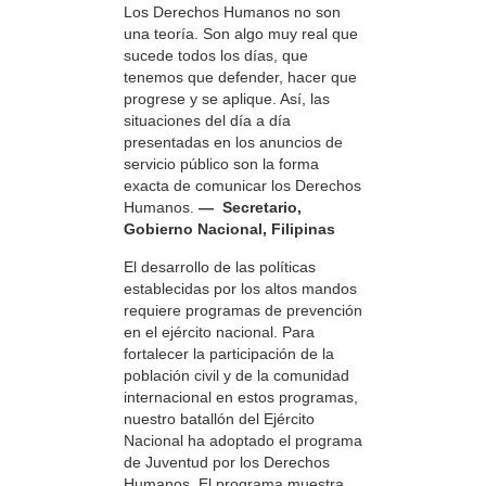
Los Derechos Humanos no son
una teoría. Son algo muy real que
sucede todos los días, que
tenemos que defender, hacer que
progrese y se aplique. Así, las
situaciones del día a día
presentadas en los anuncios de
servicio público son la forma
exacta de comunicar los Derechos
Humanos.
— Secretario,
Gobierno Nacional, Filipinas
El desarrollo de las políticas
establecidas por los altos mandos
requiere programas de prevención
en el ejército nacional. Para
fortalecer la participación de la
población civil y de la comunidad
internacional en estos programas,
nuestro batallón del Ejército
Nacional ha adoptado el programa
de Juventud por los Derechos
Humanos. El programa muestra