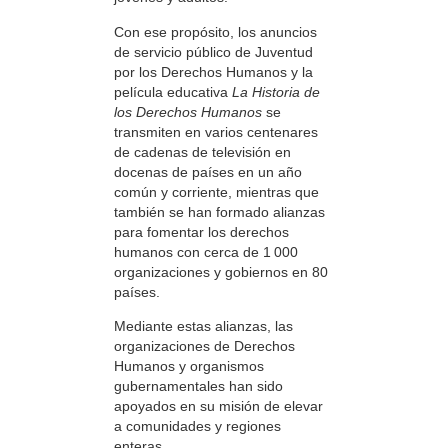
Con ese propósito, los anuncios
de servicio público de Juventud
por los Derechos Humanos y la
película educativa
La Historia de
los Derechos Humanos
se
transmiten en varios centenares
de cadenas de televisión en
docenas de países en un año
común y corriente, mientras que
también se han formado alianzas
para fomentar los derechos
humanos con cerca de 1 000
organizaciones y gobiernos en 80
países.
Mediante estas alianzas, las
organizaciones de Derechos
Humanos y organismos
gubernamentales han sido
apoyados en su misión de elevar
a comunidades y regiones
enteras.