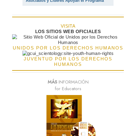
Asociados y Líderes Apoyan el Programa
VISITA
LOS SITIOS WEB OFICIALES
UNIDOS POR LOS DERECHOS HUMANOS
JUVENTUD POR LOS DERECHOS
HUMANOS
MÁS
INFORMACIÓN
for Educators